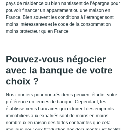
pays de résidence ou bien nantissent de l’épargne pour
pouvoir financer un appartement ou une maison en
France. Bien souvent les conditions à l’étranger sont
moins intéressantes et le code de la consommation
moins protecteur qu’en France.
Pouvez-vous négocier
avec la banque de votre
choix ?
Nos courtiers pour non-résidents peuvent étudier votre
préférence en termes de banque. Cependant, les
établissements bancaires qui octroient des emprunts
immobiliers aux expatriés sont de moins en moins
nombreux en raison des fortes contraintes que cela
implique pour eux (traduction des documents justificatifs,