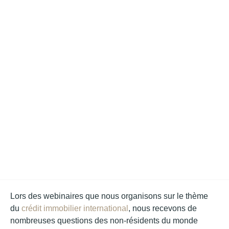
Lors des webinaires que nous organisons sur le thème
du
crédit immobilier international
, nous recevons de
nombreuses questions des non-résidents du monde