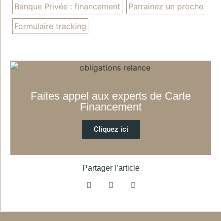
Banque Privée : financement
Parrainez un proche
Formulaire tracking
Faites appel aux experts de Carte
Financement
Cliquez ici
Partager l’article