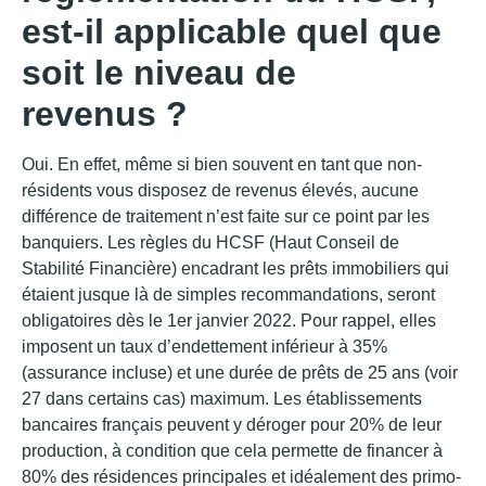
est-il applicable quel que
soit le niveau de
revenus ?
Oui. En effet, même si bien souvent en tant que non-
résidents vous disposez de revenus élevés, aucune
différence de traitement n’est faite sur ce point par les
banquiers. Les règles du HCSF (Haut Conseil de
Stabilité Financière) encadrant les prêts immobiliers qui
étaient jusque là de simples recommandations, seront
obligatoires dès le 1er janvier 2022. Pour rappel, elles
imposent un taux d’endettement inférieur à 35%
(assurance incluse) et une durée de prêts de 25 ans (voir
27 dans certains cas) maximum. Les établissements
bancaires français peuvent y déroger pour 20% de leur
production, à condition que cela permette de financer à
80% des résidences principales et idéalement des primo-