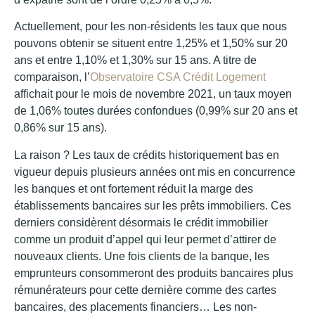
Actuellement, pour les non-résidents les taux que nous
pouvons obtenir se situent entre 1,25% et 1,50% sur 20
ans et entre 1,10% et 1,30% sur 15 ans. A titre de
comparaison, l’
Observatoire CSA Crédit Logement
affichait pour le mois de novembre 2021, un taux moyen
de 1,06% toutes durées confondues (0,99% sur 20 ans et
0,86% sur 15 ans).
La raison ? Les taux de crédits historiquement bas en
vigueur depuis plusieurs années ont mis en concurrence
les banques et ont fortement réduit la marge des
établissements bancaires sur les prêts immobiliers. Ces
derniers considèrent désormais le crédit immobilier
comme un produit d’appel qui leur permet d’attirer de
nouveaux clients. Une fois clients de la banque, les
emprunteurs consommeront des produits bancaires plus
rémunérateurs pour cette dernière comme des cartes
bancaires, des placements financiers… Les non-