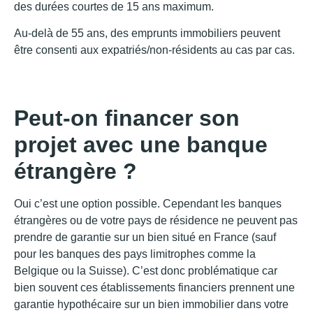
des durées courtes de 15 ans maximum.
Au-delà de 55 ans, des emprunts immobiliers peuvent
être consenti aux expatriés/non-résidents au cas par cas.
Peut-on financer son
projet avec une banque
étrangère ?
Oui c’est une option possible. Cependant les banques
étrangères ou de votre pays de résidence ne peuvent pas
prendre de garantie sur un bien situé en France (sauf
pour les banques des pays limitrophes comme la
Belgique ou la Suisse). C’est donc problématique car
bien souvent ces établissements financiers prennent une
garantie hypothécaire sur un bien immobilier dans votre