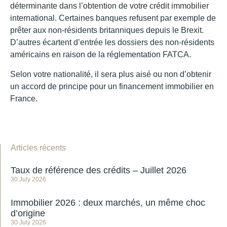
déterminante dans l’obtention de votre crédit immobilier
international. Certaines banques refusent par exemple de
prêter aux non-résidents britanniques depuis le Brexit.
D’autres écartent d’entrée les dossiers des non-résidents
américains en raison de la réglementation FATCA.
Selon votre nationalité, il sera plus aisé ou non d’obtenir
un accord de principe pour un financement immobilier en
France.
Articles récents
Taux de référence des crédits – Juillet 2026
30 July 2026
Immobilier 2026 : deux marchés, un même choc
d’origine
30 July 2026