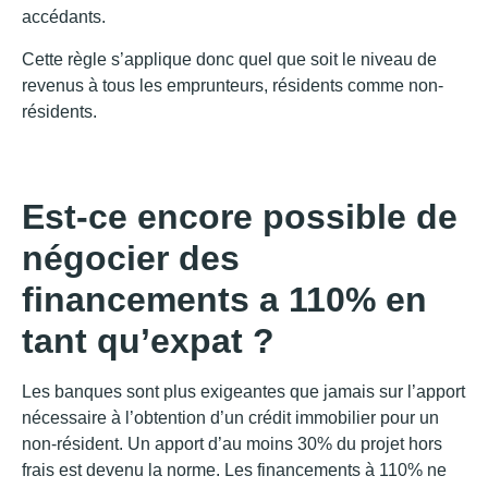
accédants.
Cette règle s’applique donc quel que soit le niveau de
revenus à tous les emprunteurs, résidents comme non-
résidents.
Est-ce encore possible de
négocier des
financements a 110% en
tant qu’expat ?
Les banques sont plus exigeantes que jamais sur l’apport
nécessaire à l’obtention d’un crédit immobilier pour un
non-résident. Un apport d’au moins 30% du projet hors
frais est devenu la norme. Les financements à 110% ne