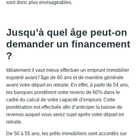
sont donc plus envisageables.
Jusqu’à quel âge peut-on
demander un financement
?
Idéalement il vaut mieux effectuer un emprunt immobilier
expatrié avant l’âge de 60 ans et de manière générale
avant votre départ en retraite. En effet, à partir de 54 ans,
les banques pondèrent votre revenu de 60% dans le
cadre du calcul de votre capacité d’emprunt. Cette
pondération est effectuée afin d’anticiper la baisse de
revenus auquel vous serez sujet après votre départ en
retraite.
De 50 à 55 ans, les prêts immobiliers sont accordés sur