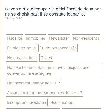
Revente à la découpe : le délai fiscal de deux ans
ne se choisit pas, il se constate lot par lot
29 July 2026
Fiscalité
Immobilier
Newsletter
Non-résidents
Rejoignez-nous
Etude personnalisée
Nos réalisations
Oaxes
Nos Partenaires Bancaires avec lesquels une
convention a été signée
Financement immobilier – LP
Assurance emprunteur non-résident – LP
Inscription newsletter
Réclamation