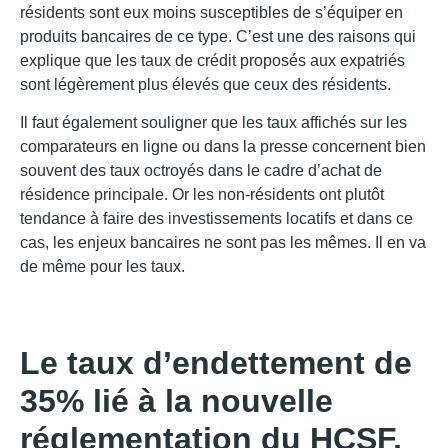
résidents sont eux moins susceptibles de s’équiper en
produits bancaires de ce type. C’est une des raisons qui
explique que les taux de crédit proposés aux expatriés
sont légèrement plus élevés que ceux des résidents.
Il faut également souligner que les taux affichés sur les
comparateurs en ligne ou dans la presse concernent bien
souvent des taux octroyés dans le cadre d’achat de
résidence principale. Or les non-résidents ont plutôt
tendance à faire des investissements locatifs et dans ce
cas, les enjeux bancaires ne sont pas les mêmes. Il en va
de même pour les taux.
Le taux d’endettement de
35% lié à la nouvelle
réglementation du HCSF,