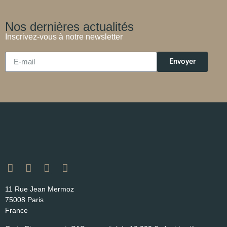
Nos dernières actualités
Inscrivez-vous à notre newsletter
Envoyer
11 Rue Jean Mermoz
75008 Paris
France