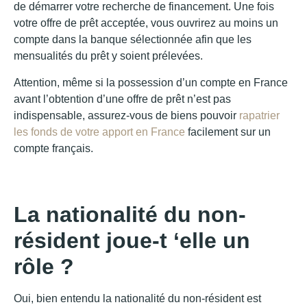
de démarrer votre recherche de financement. Une fois
votre offre de prêt acceptée, vous ouvrirez au moins un
compte dans la banque sélectionnée afin que les
mensualités du prêt y soient prélevées.
Attention, même si la possession d’un compte en France
avant l’obtention d’une offre de prêt n’est pas
indispensable, assurez-vous de biens pouvoir
rapatrier
les fonds de votre apport en France
facilement sur un
compte français.
La nationalité du non-
résident joue-t ‘elle un
rôle ?
Oui, bien entendu la nationalité du non-résident est