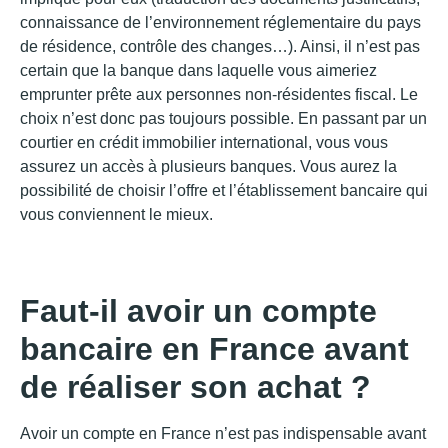
connaissance de l’environnement réglementaire du pays
de résidence, contrôle des changes…). Ainsi, il n’est pas
certain que la banque dans laquelle vous aimeriez
emprunter prête aux personnes non-résidentes fiscal. Le
choix n’est donc pas toujours possible. En passant par un
courtier en crédit immobilier international, vous vous
assurez un accès à plusieurs banques. Vous aurez la
possibilité de choisir l’offre et l’établissement bancaire qui
vous conviennent le mieux.
Faut-il avoir un compte
bancaire en France avant
de réaliser son achat ?
Avoir un compte en France n’est pas indispensable avant