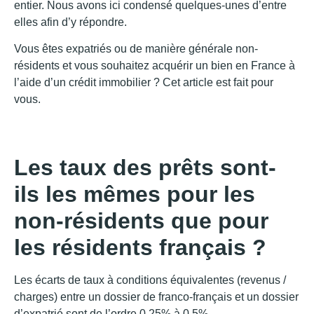
entier. Nous avons ici condensé quelques-unes d’entre
elles afin d’y répondre.
Vous êtes expatriés ou de manière générale non-
résidents et vous souhaitez acquérir un bien en France à
l’aide d’un crédit immobilier ? Cet article est fait pour
vous.
Les taux des prêts sont-
ils les mêmes pour les
non-résidents que pour
les résidents français ?
Les écarts de taux à conditions équivalentes (revenus /
charges) entre un dossier de franco-français et un dossier
d’expatrié sont de l’ordre 0,25% à 0,5%.