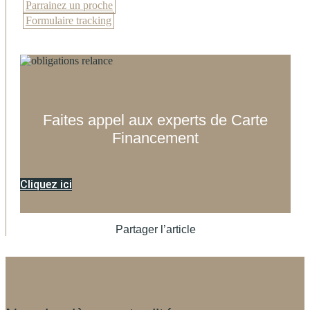
Parrainez un proche
Formulaire tracking
Faites appel aux experts de Carte
Financement
Cliquez ici
Partager l’article