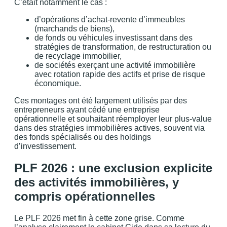
C’était notamment le cas :
d’opérations d’achat-revente d’immeubles
(marchands de biens),
de fonds ou véhicules investissant dans des
stratégies de transformation, de restructuration ou
de recyclage immobilier,
de sociétés exerçant une activité immobilière
avec rotation rapide des actifs et prise de risque
économique.
Ces montages ont été largement utilisés par des
entrepreneurs ayant cédé une entreprise
opérationnelle et souhaitant réemployer leur plus-value
dans des stratégies immobilières actives, souvent via
des fonds spécialisés ou des holdings
d’investissement.
PLF 2026 : une exclusion explicite
des activités immobilières, y
compris opérationnelles
Le PLF 2026 met fin à cette zone grise. Comme