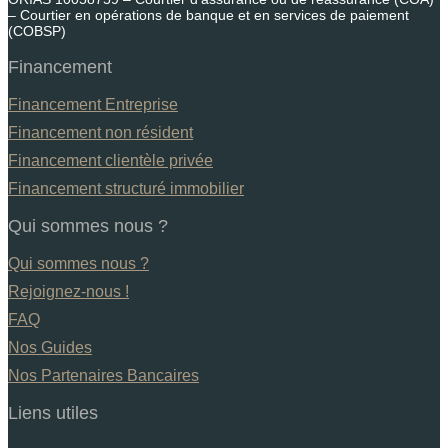
– Courtier en opérations de banque et en services de paiement
(COBSP)
Financement
Financement Entreprise
Financement non résident
Financement clientèle privée
Financement structuré immobilier
Qui sommes nous ?
Qui sommes nous ?
Rejoignez-nous !
FAQ
Nos Guides
Nos Partenaires Bancaires
Liens utiles