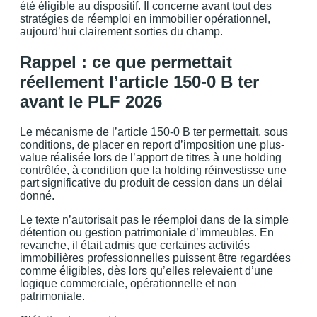
été éligible au dispositif. Il concerne avant tout des
stratégies de réemploi en immobilier opérationnel,
aujourd’hui clairement sorties du champ.
Rappel : ce que permettait
réellement l’article 150-0 B ter
avant le PLF 2026
Le mécanisme de l’article 150-0 B ter permettait, sous
conditions, de placer en report d’imposition une plus-
value réalisée lors de l’apport de titres à une holding
contrôlée, à condition que la holding réinvestisse une
part significative du produit de cession dans un délai
donné.
Le texte n’autorisait pas le réemploi dans de la simple
détention ou gestion patrimoniale d’immeubles. En
revanche, il était admis que certaines activités
immobilières professionnelles puissent être regardées
comme éligibles, dès lors qu’elles relevaient d’une
logique commerciale, opérationnelle et non
patrimoniale.