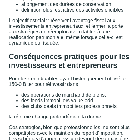
allongement des durées de conservation,
définition plus restrictive des activités éligibles.
L’objectif est clair : réserver l’avantage fiscal aux
investissements entrepreneuriaux, et fermer la porte
aux stratégies de réemploi assimilables à une
réallocation patrimoniale, même lorsque celle-ci est
dynamique ou risquée.
Conséquences pratiques pour les
investisseurs et entrepreneurs
Pour les contribuables ayant historiquement utilisé le
150-0 B ter pour réinvestir dans :
des opérations de marchand de biens,
des fonds immobiliers value-add,
des clubs deals immobiliers professionnels,
la réforme change profondément la donne.
Ces stratégies, bien que professionnelles, ne sont plus
compatibles avec le maintien du report d’imposition.
Les schémas d’apport-cession devront désormais être