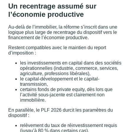
Un recentrage assumé sur
l’économie productive
Au-delà de l’immobilier, la réforme s’inscrit dans une
logique plus large de recentrage du dispositif vers le
financement de l’économie productive.
Restent compatibles avec le maintien du report
d’imposition :
les investissements en capital dans des sociétés
opérationnelles (industrie, commerce, services,
agriculture, professions libérales),
le capital-développement et le capital-
transmission,
certains fonds de private equity, dès lors que
l’activité sous-jacente est clairement non
immobilière.
En parallèle, le PLF 2026 durcit les paramètres du
dispositif :
relèvement du taux de réinvestissement requis
(jusqu’à 80 % dans certains cas),