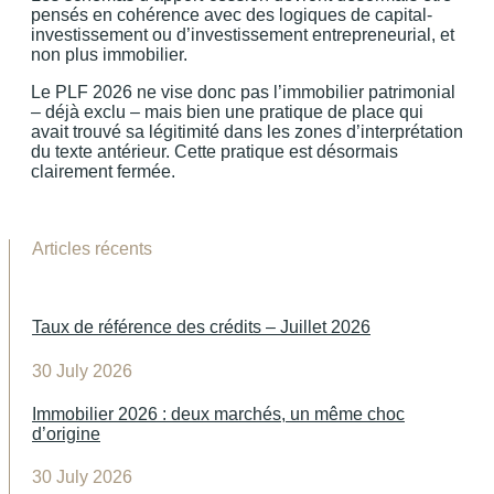
pensés en cohérence avec des logiques de capital-
investissement ou d’investissement entrepreneurial, et
non plus immobilier.
Le PLF 2026 ne vise donc pas l’immobilier patrimonial
– déjà exclu – mais bien une pratique de place qui
avait trouvé sa légitimité dans les zones d’interprétation
du texte antérieur. Cette pratique est désormais
clairement fermée.
Articles récents
Taux de référence des crédits – Juillet 2026
30 July 2026
Immobilier 2026 : deux marchés, un même choc
d’origine
30 July 2026