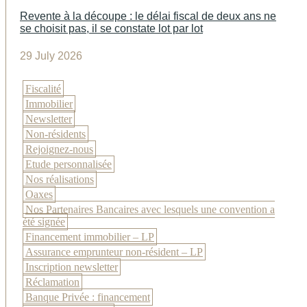
Revente à la découpe : le délai fiscal de deux ans ne
se choisit pas, il se constate lot par lot
29 July 2026
Fiscalité
Immobilier
Newsletter
Non-résidents
Rejoignez-nous
Etude personnalisée
Nos réalisations
Oaxes
Nos Partenaires Bancaires avec lesquels une convention a
été signée
Financement immobilier – LP
Assurance emprunteur non-résident – LP
Inscription newsletter
Réclamation
Banque Privée : financement