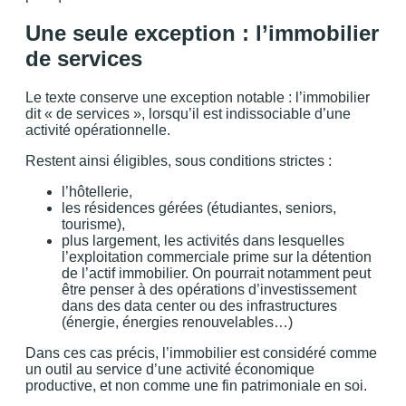
Une seule exception : l’immobilier
de services
Le texte conserve une exception notable : l’immobilier
dit « de services », lorsqu’il est indissociable d’une
activité opérationnelle.
Restent ainsi éligibles, sous conditions strictes :
l’hôtellerie,
les résidences gérées (étudiantes, seniors,
tourisme),
plus largement, les activités dans lesquelles
l’exploitation commerciale prime sur la détention
de l’actif immobilier. On pourrait notamment peut
être penser à des opérations d’investissement
dans des data center ou des infrastructures
(énergie, énergies renouvelables…)
Dans ces cas précis, l’immobilier est considéré comme
un outil au service d’une activité économique
productive, et non comme une fin patrimoniale en soi.