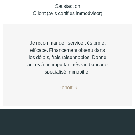
Satisfaction
Client (avis certifiés Immodvisor)
Je recommande : service très pro et
efficace. Financement obtenu dans
les délais, frais raisonnables. Donne
accès à un important réseau bancaire
spécialisé immobilier.
Benoit.B