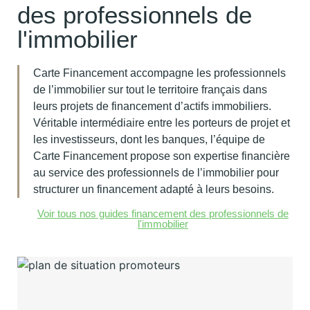
des professionnels de
l'immobilier
Carte Financement accompagne les professionnels
de l’immobilier sur tout le territoire français dans
leurs projets de financement d’actifs immobiliers.
Véritable intermédiaire entre les porteurs de projet et
les investisseurs, dont les banques, l’équipe de
Carte Financement propose son expertise financière
au service des professionnels de l’immobilier pour
structurer un financement adapté à leurs besoins.
Voir tous nos guides financement des professionnels de
l'immobilier