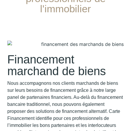
l'immobilier
Financement
marchand de biens
Nous accompagnons nos clients marchands de biens
sur leurs besoins de financement grâce à notre large
panel de partenaires financiers. Au-delà du financement
bancaire traditionnel, nous pouvons également
proposer des solutions de financement alternatif. Carte
Financement identifie pour ces professionnels de
l’immobilier les bons partenaires et les interlocuteurs