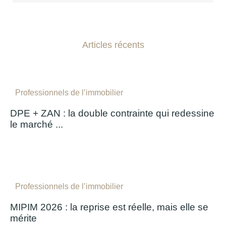
Articles récents
Professionnels de l’immobilier
DPE + ZAN : la double contrainte qui redessine
le marché ...
Professionnels de l’immobilier
MIPIM 2026 : la reprise est réelle, mais elle se
mérite