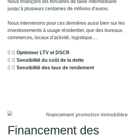
Nous finançons les foncières de taille intermédiaire
jusqu’à plusieurs centaines de millions d’euros.
Nous intervenons pour ces dernières aussi bien sur les
investissements à usage résidentiel, que des bureaux,
commerces, locaux d’activité, logistique…
Optimiser LTV et DSCR
Sensibilité du coût de la dette
Sensibilité des taux de rendement
Financement des