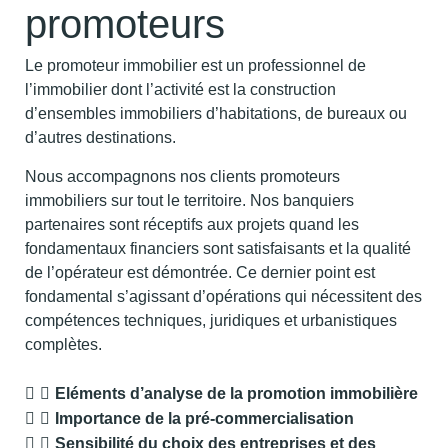
promoteurs
Le promoteur immobilier est un professionnel de
l’immobilier dont l’activité est la construction
d’ensembles immobiliers d’habitations, de bureaux ou
d’autres destinations.
Nous accompagnons nos clients promoteurs
immobiliers sur tout le territoire. Nos banquiers
partenaires sont réceptifs aux projets quand les
fondamentaux financiers sont satisfaisants et la qualité
de l’opérateur est démontrée. Ce dernier point est
fondamental s’agissant d’opérations qui nécessitent des
compétences techniques, juridiques et urbanistiques
complètes.
Eléments d’analyse de la promotion immobilière
Importance de la pré-commercialisation
Sensibilité du choix des entreprises et des