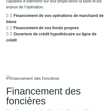
capables d’intervenir sur leur projet selon la taille et les
enjeux de l’opération.
Financement de vos opérations de marchand de
biens
Financement de vos fonds propres
Ouverture de crédit hypothécaire ou ligne de
crédit
Financement des
foncières