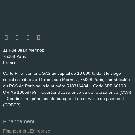
11 Rue Jean Mermoz
75008 Paris
France
Carte Financement, SAS au capital de 10 000 €, dont le siège
social est situé au 11 rue Jean Mermoz, 75008 Paris, immatriculée
au RCS de Paris sous le numéro 518316484 – Code APE 6619B.
ORIAS 10058759 – Courtier d’assurance ou de réassurance (COA)
– Courtier en opérations de banque et en services de paiement
(COBSP)
Financement
Financement Entreprise