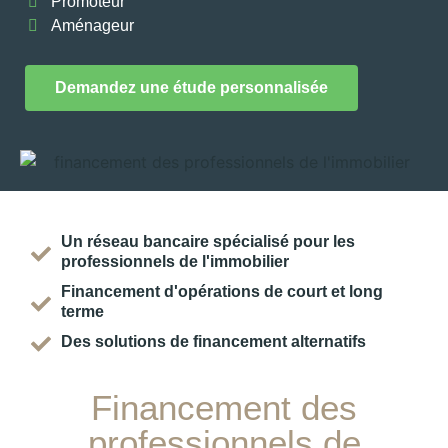
Promoteur
Aménageur
Demandez une étude personnalisée
Un réseau bancaire spécialisé pour les
professionnels de l'immobilier
Financement d'opérations de court et long
terme
Des solutions de financement alternatifs
Financement des
professionnels de