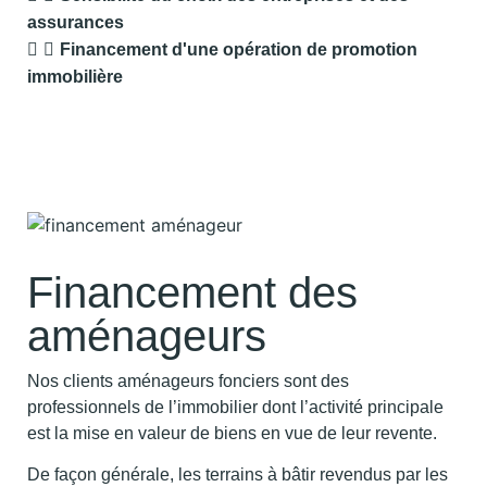
assurances
Financement d'une opération de promotion
immobilière
Financement des
aménageurs
Nos clients aménageurs fonciers sont des
professionnels de l’immobilier dont l’activité principale
est la mise en valeur de biens en vue de leur revente.
De façon générale, les terrains à bâtir revendus par les