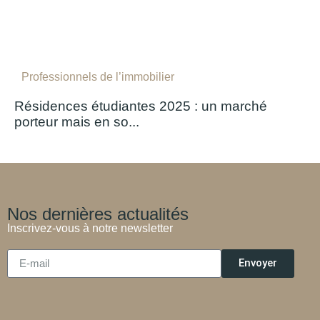
Professionnels de l’immobilier
Résidences étudiantes 2025 : un marché
porteur mais en so...
Nos dernières actualités
Inscrivez-vous à notre newsletter
Envoyer