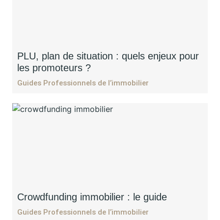
PLU, plan de situation : quels enjeux pour
les promoteurs ?
Guides Professionnels de l’immobilier
Crowdfunding immobilier : le guide
Guides Professionnels de l’immobilier