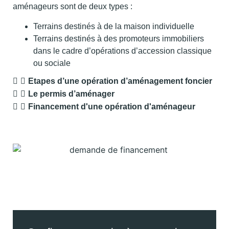
aménageurs sont de deux types :
Terrains destinés à de la maison individuelle
Terrains destinés à des promoteurs immobiliers
dans le cadre d’opérations d’accession classique
ou sociale
Etapes d’une opération d’aménagement foncier
Le permis d’aménager
Financement d'une opération d'aménageur