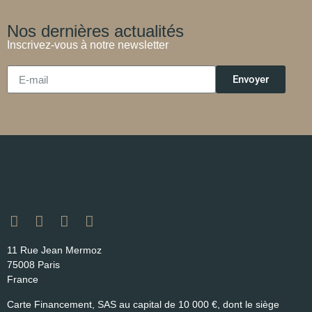
Nos dernières actualités
Inscrivez-vous à notre newsletter
Envoyer
11 Rue Jean Mermoz
75008 Paris
France
Carte Financement, SAS au capital de 10 000 €, dont le siège