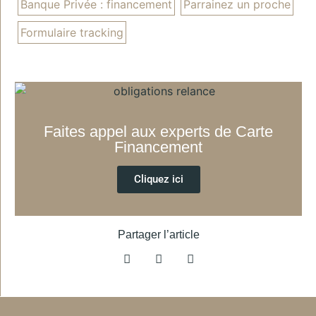
Banque Privée : financement
Parrainez un proche
Formulaire tracking
Faites appel aux experts de Carte
Financement
Cliquez ici
Partager l’article