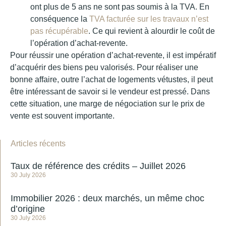
ont plus de 5 ans ne sont pas soumis à la TVA. En
conséquence la
TVA facturée sur les travaux n’est
pas récupérable
. Ce qui revient à alourdir le coût de
l’opération d’achat-revente.
Pour réussir une opération d’achat-revente, il est impératif
d’acquérir des biens peu valorisés. Pour réaliser une
bonne affaire, outre l’achat de logements vétustes, il peut
être intéressant de savoir si le vendeur est pressé. Dans
cette situation, une marge de négociation sur le prix de
vente est souvent importante.
Articles récents
Taux de référence des crédits – Juillet 2026
30 July 2026
Immobilier 2026 : deux marchés, un même choc
d’origine
30 July 2026