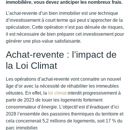
immobilière, vous devez anticiper les nombreux frais.
L’achat-revente d’un bien immobilier est une technique
d’investissement à court terme qui peut s’approcher de la
spéculation. Cette opération n’est pas dénuée de risques,
il est nécessaire de bien préparer cet investissement pour
générer une plus-value satisfaisante.
Achat-revente : l’impact de
la Loi Climat
Les opérations d’achat-revente vont connaitre un nouvel
âge d’or avec la nécessité de réhabiliter les immeubles
vétustes. En effet, la
loi climat
interdit progressivement à
partir de 2023 de louer les logements fortement
consommateur d’énergie. L’objectif est d’éradiquer d’ici
2028 l’ensemble des passoires thermiques du territoire et
cela concernerait 5,2 millions de logements, soit 17 % du
parc immobilier.