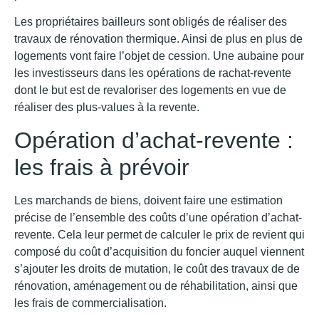
Les propriétaires bailleurs sont obligés de réaliser des
travaux de rénovation thermique. Ainsi de plus en plus de
logements vont faire l’objet de cession. Une aubaine pour
les investisseurs dans les opérations de rachat-revente
dont le but est de revaloriser des logements en vue de
réaliser des plus-values à la revente.
Opération d’achat-revente :
les frais à prévoir
Les marchands de biens, doivent faire une estimation
précise de l’ensemble des coûts d’une opération d’achat-
revente. Cela leur permet de calculer le prix de revient qui
composé du coût d’acquisition du foncier auquel viennent
s’ajouter les droits de mutation, le coût des travaux de de
rénovation, aménagement ou de réhabilitation, ainsi que
les frais de commercialisation.