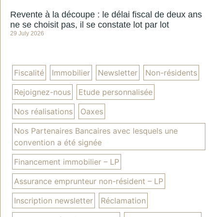
Revente à la découpe : le délai fiscal de deux ans
ne se choisit pas, il se constate lot par lot
29 July 2026
Fiscalité
Immobilier
Newsletter
Non-résidents
Rejoignez-nous
Etude personnalisée
Nos réalisations
Oaxes
Nos Partenaires Bancaires avec lesquels une
convention a été signée
Financement immobilier – LP
Assurance emprunteur non-résident – LP
Inscription newsletter
Réclamation