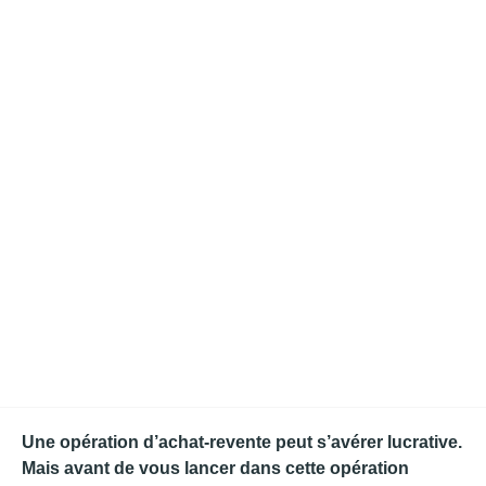
Une opération d’achat-revente peut s’avérer lucrative.
Mais avant de vous lancer dans cette opération