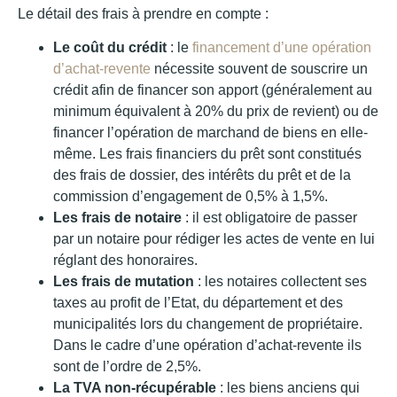
Le détail des frais à prendre en compte :
Le coût du crédit
: le
financement d’une opération
d’achat-revente
nécessite souvent de souscrire un
crédit afin de financer son apport (généralement au
minimum équivalent à 20% du prix de revient) ou de
financer l’opération de marchand de biens en elle-
même. Les frais financiers du prêt sont constitués
des frais de dossier, des intérêts du prêt et de la
commission d’engagement de 0,5% à 1,5%.
Les frais de notaire
: il est obligatoire de passer
par un notaire pour rédiger les actes de vente en lui
réglant des honoraires.
Les frais de mutation
: les notaires collectent ses
taxes au profit de l’Etat, du département et des
municipalités lors du changement de propriétaire.
Dans le cadre d’une opération d’achat-revente ils
sont de l’ordre de 2,5%.
La TVA non-récupérable
: les biens anciens qui