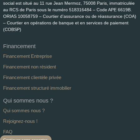
social est situé au 11 rue Jean Mermoz, 75008 Paris, immatriculée
au RCS de Paris sous le numéro 518316484 – Code APE 6619B.
ORIAS 10058759 – Courtier d’assurance ou de réassurance (COA)
– Courtier en opérations de banque et en services de paiement
(COBSP)
Financement
Financement Entreprise
Financement non résident
Financement clientèle privée
Financement structuré immobilier
Qui sommes nous ?
Qui sommes nous ?
Rejoignez-nous !
FAQ